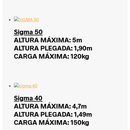
Sigma 50
ALTURA MÁXIMA: 5m
ALTURA PLEGADA: 1,90m
CARGA MÁXIMA: 120kg
Sigma 40
ALTURA MÁXIMA: 4,7m
ALTURA PLEGADA: 1,49m
CARGA MÁXIMA: 150kg