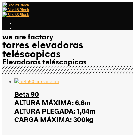
we are factory
torres elevadoras
teléscopicas
Elevadoras teléscopicas
Beta 90
ALTURA MÁXIMA: 6,6m
ALTURA PLEGADA: 1,84m
CARGA MÁXIMA: 300kg