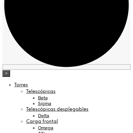
×
Torres
Telescópicas
Beta
Sigma
Telescópicas desplegables
Delta
Carga frontal
Omega