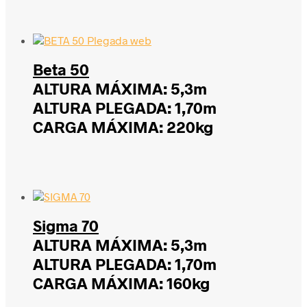
Beta 50
ALTURA MÁXIMA: 5,3m
ALTURA PLEGADA: 1,70m
CARGA MÁXIMA: 220kg
Sigma 70
ALTURA MÁXIMA: 5,3m
ALTURA PLEGADA: 1,70m
CARGA MÁXIMA: 160kg