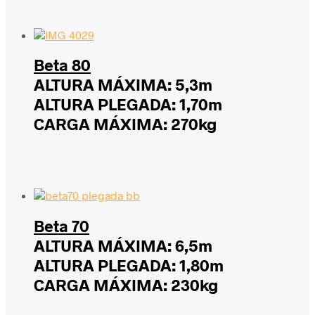
Beta 80
ALTURA MÁXIMA: 5,3m
ALTURA PLEGADA: 1,70m
CARGA MÁXIMA: 270kg
Beta 70
ALTURA MÁXIMA: 6,5m
ALTURA PLEGADA: 1,80m
CARGA MÁXIMA: 230kg