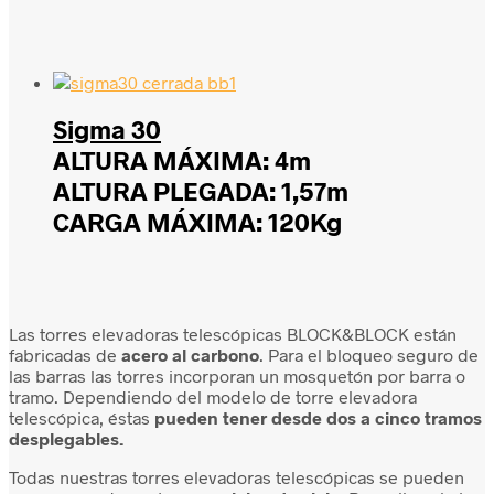
Sigma 30
ALTURA MÁXIMA: 4m
ALTURA PLEGADA: 1,57m
CARGA MÁXIMA: 120Kg
Las torres elevadoras telescópicas BLOCK&BLOCK están
fabricadas de
acero al carbono
. Para el bloqueo seguro de
las barras las torres incorporan un mosquetón por barra o
tramo. Dependiendo del modelo de torre elevadora
telescópica, éstas
pueden tener desde dos a cinco tramos
desplegables.
Todas nuestras torres elevadoras telescópicas se pueden