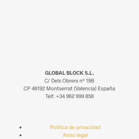
GLOBAL BLOCK S.L.
C/ Dels Obrers nº 19B
CP 46192 Montserrat (Valencia) España
Telf. +34 962 999 858
Política de privacidad
Aviso legal