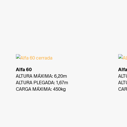
Alfa 60
Alf
ALTURA MÁXIMA: 6,20m
ALT
ALTURA PLEGADA: 1,67m
ALT
CARGA MÁXIMA: 450kg
CAR