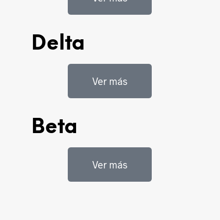
Delta
Ver más
Beta
Ver más