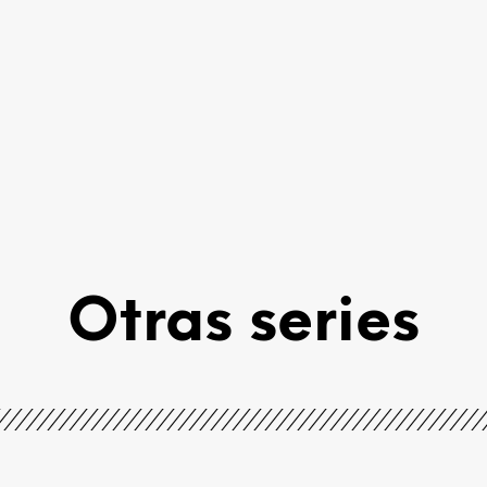
Otras series