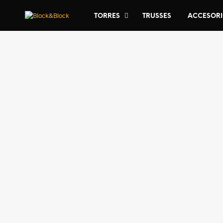
TORRES
TRUSSES
ACCESOR