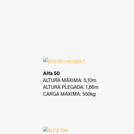
Alfa 50
ALTURA MÁXIMA: 5,10m
ALTURA PLEGADA: 1,66m
CARGA MÁXIMA: 550kg