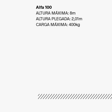
Alfa 100
ALTURA MÁXIMA: 8m
ALTURA PLEGADA: 2,01m
CARGA MÁXIMA: 400kg