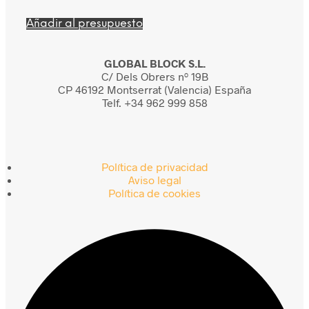
Añadir al presupuesto
GLOBAL BLOCK S.L.
C/ Dels Obrers nº 19B
CP 46192 Montserrat (Valencia) España
Telf. +34 962 999 858
Política de privacidad
Aviso legal
Política de cookies