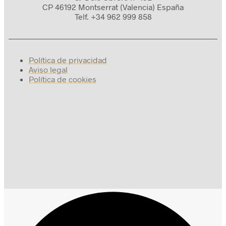
CP 46192 Montserrat (Valencia) España
Telf. +34 962 999 858
Política de privacidad
Aviso legal
Política de cookies