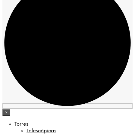
×
Torres
Telescópicas