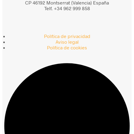
CP 46192 Montserrat (Valencia) España
Telf. +34 962 999 858
Política de privacidad
Aviso legal
Política de cookies