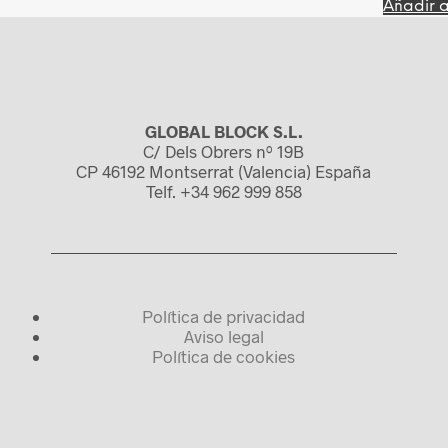
Añadir a
GLOBAL BLOCK S.L.
C/ Dels Obrers nº 19B
CP 46192 Montserrat (Valencia) España
Telf. +34 962 999 858
Política de privacidad
Aviso legal
Política de cookies