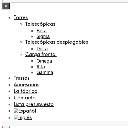
×
Torres
Telescópicas
Beta
Sigma
Telescópicas desplegables
Delta
Carga frontal
Omega
Alfa
Gamma
Trusses
Accesorios
La fábrica
Contacto
Lista presupuesto