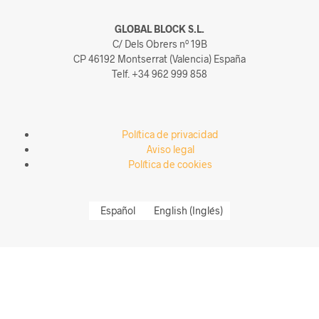
GLOBAL BLOCK S.L.
C/ Dels Obrers nº 19B
CP 46192 Montserrat (Valencia) España
Telf. +34 962 999 858
Política de privacidad
Aviso legal
Política de cookies
Español
English
(
Inglés
)